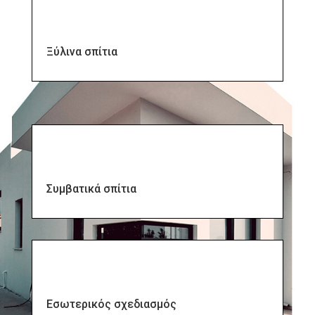
Ξύλινα σπίτια
Συμβατικά σπίτια
Εσωτερικός σχεδιασμός