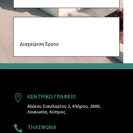
Διαχείριση Έργου

ΚΕΝΤΡΙΚΟ ΓΡΑΦΕΙΟ
Αλέκου Συκελαρίου 2, Κλήρου, 2600,
Λευκωσία, Κύπρος

ΤΗΛΕΦΩΝΑ