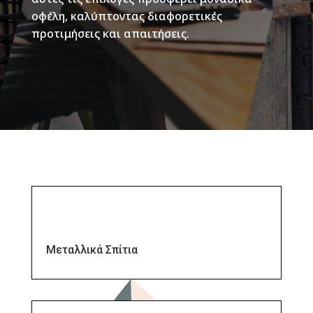
οφέλη, καλύπτοντας διαφορετικές
προτιμήσεις και απαιτήσεις.
Μεταλλικά Σπίτια